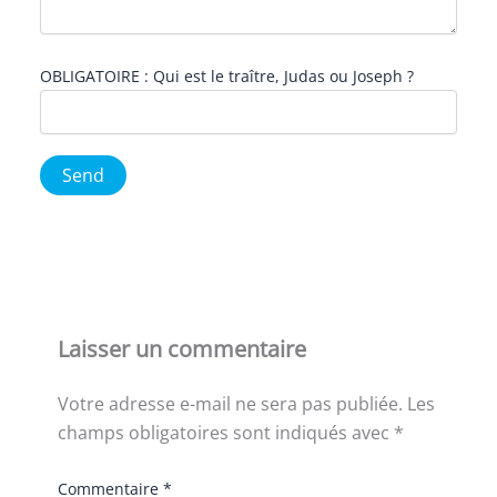
OBLIGATOIRE : Qui est le traître, Judas ou Joseph ?
Laisser un commentaire
Votre adresse e-mail ne sera pas publiée.
Les
champs obligatoires sont indiqués avec
*
Commentaire
*