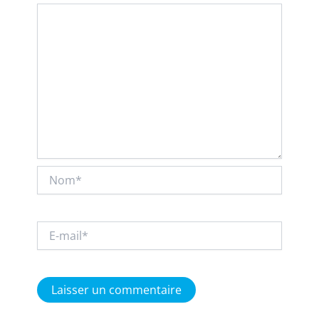
Nom*
E-
mail*