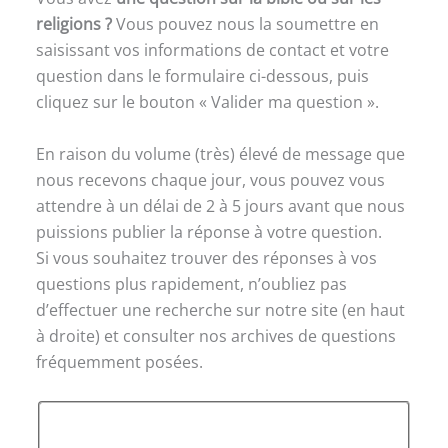
religions ?
Vous pouvez nous la soumettre en
saisissant vos informations de contact et votre
question dans le formulaire ci-dessous, puis
cliquez sur le bouton « Valider ma question ».
En raison du volume (très) élevé de message que
nous recevons chaque jour, vous pouvez vous
attendre à un délai de 2 à 5 jours avant que nous
puissions publier la réponse à votre question.
Si vous souhaitez trouver des réponses à vos
questions plus rapidement, n’oubliez pas
d’effectuer une recherche sur notre site (en haut
à droite) et consulter nos archives de questions
fréquemment posées.