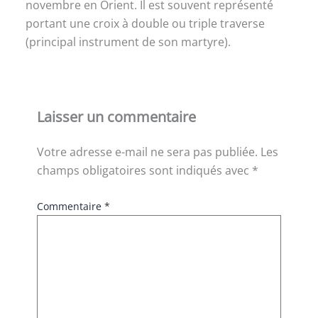
novembre en Orient. Il est souvent représenté
portant une croix à double ou triple traverse
(principal instrument de son martyre).
Laisser un commentaire
Votre adresse e-mail ne sera pas publiée.
Les
champs obligatoires sont indiqués avec
*
Commentaire
*