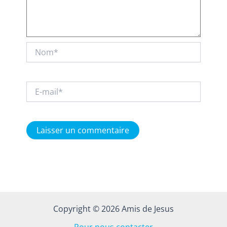
Nom*
E-
mail*
Copyright © 2026 Amis de Jesus