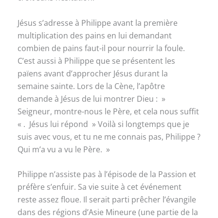
Jésus s’adresse à Philippe avant la première
multiplication des pains en lui demandant
combien de pains faut-il pour nourrir la foule.
C’est aussi à Philippe que se présentent les
païens avant d’approcher Jésus durant la
semaine sainte. Lors de la Cène, l’apôtre
demande à Jésus de lui montrer Dieu : »
Seigneur, montre-nous le Père, et cela nous suffit
« . Jésus lui répond » Voilà si longtemps que je
suis avec vous, et tu ne me connais pas, Philippe ?
Qui m’a vu a vu le Père. »
Philippe n’assiste pas à l’épisode de la Passion et
préfère s’enfuir. Sa vie suite à cet événement
reste assez floue. Il serait parti prêcher l’évangile
dans des régions d’Asie Mineure (une partie de la