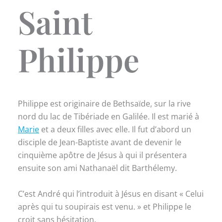
Saint
Philippe
Philippe est originaire de Bethsaïde, sur la rive
nord du lac de Tibériade en Galilée. Il est marié à
Marie
et a deux filles avec elle. Il fut d’abord un
disciple de Jean-Baptiste avant de devenir le
cinquième apôtre de Jésus à qui il présentera
ensuite son ami Nathanaël dit Barthélemy.
C’est André qui l’introduit à Jésus en disant « Celui
après qui tu soupirais est venu. » et Philippe le
croit sans hésitation.