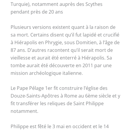
Turquie), notamment auprès des Scythes
pendant près de 20 ans
Plusieurs versions existent quant à la raison de
sa mort. Certains disent qu’il fut lapidé et crucifié
à Hiérapolis en Phrygie, sous Domitien, à l’âge de
87 ans. D’autres racontent qu’il serait mort de
vieillesse et aurait été enterré à Hiérapolis. Sa
tombe aurait été découverte en 2011 par une
mission archéologique italienne.
Le Pape Pélage 1er fit construire l’église des
Douze-Saints-Apôtres à Rome au 6ème siècle et y
fit transférer les reliques de Saint Philippe
notamment.
Philippe est fêté le 3 mai en occident et le 14