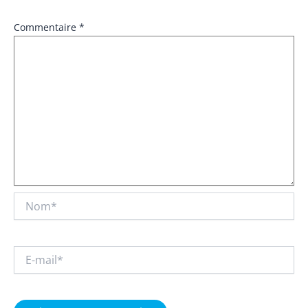
Commentaire
*
Nom*
E-
mail*